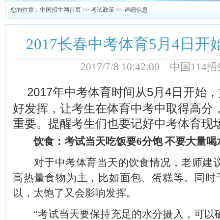
您的位置：
中国招生网首页
>>
考试政策
>> 详细信息
2017长春中考体育5月4日开
2017/7/8 10:42:00 中国1
2017年中考体育时间从5月4日开始
好发挥，让考生在体育中考中取得高分
重要。提醒考生们也要记好中考体育现场
饮食：考试当天吃饭要6分饱 不要大量喝
对于中考体育当天的饮食情况，老师建议
高热量食物为主，比如面包、蛋糕等。同时
以，太饱了又会影响发挥。
“考试当天要保持充足的水分摄入，可以确