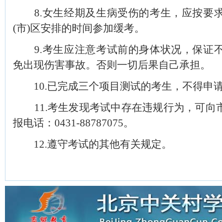
8.女生经期及生病受伤的考生，应按要求
(市)区安排的时间参加缓考。
9.考生应注意考试前的身体状况，保证不
免出现伤害事故。否则一切后果自己承担。
10.已完成三个项目测试的考生，不得申
11.考生发现考试中存在违规行为，可向
报电话：0431-88787075。
12.遵守考试的其他有关规定。