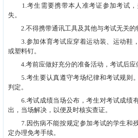
1.考生需要携带本人准考证参加考试，
失。
2.不得携带通讯工具及其他与考试无关的
3.参加体育考试应穿着运动装、运动鞋，
或塑料钉。
4.考前应做好充分的准备活动，考试后应
5.考生要认真遵守考场纪律和考试规则。
判定。
6.考试成绩当场公布，考生对考试成绩有
出，当场解决，以便及时核实查证。
7.因伤病不能按规定参加考试的学生和残
定办理免考手续。