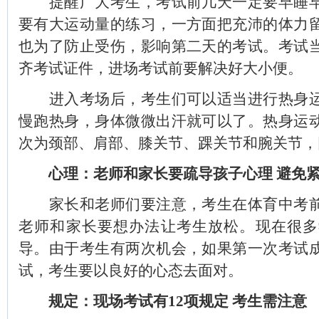
提醒广大考生，考试前几天一定要早睡早
要有大运动量的练习，一方面把充沛的体力
也为了防止受伤，影响第二天的考试。考试
齐考试证件，进场考试前要解决好大小便。
进入考场后，考生们可以适当进行热身运
慢跑热身，身体微微出汗就可以了。热身运
次为颈部、肩部、膝关节、踝关节和腕关节，
心理：老师和家长要疏导孩子心理 避免
家长和老师们要注意，考生在体育中考前
老师和家长要想办法让考生放松。现在很多
导。由于考生有两次机会，如果第一次考试
试，考生要以良好的心态去面对。
规定：现场考试有12项规定 考生需注意