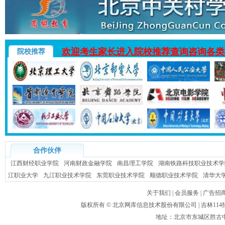
欢迎考生家长进入院校推荐查询咨询各类
院校推荐
合作伙伴
江西财经职业学院
河南财政金融学院
南昌理工学院
湖南铁路科技职业技术学
江职业大学
九江职业技术学院
东莞职业技术学院
顺德职业技术学院
清华大
关于我们
|
会员服务
|
广告招
版权所有 ©
北京网库信息技术股份有限公司
| 吉林1
地址：北京市东城区胜古中路