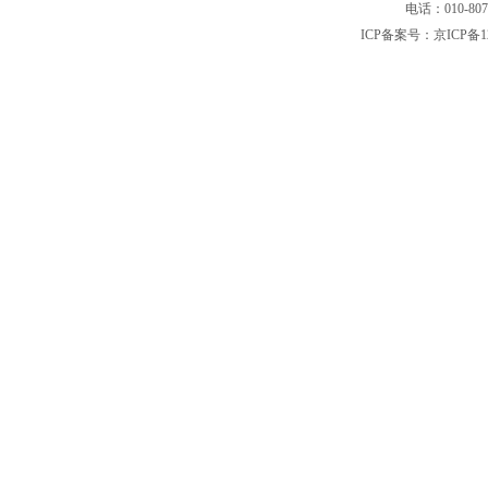
电话：010-80
ICP备案号：
京ICP备1