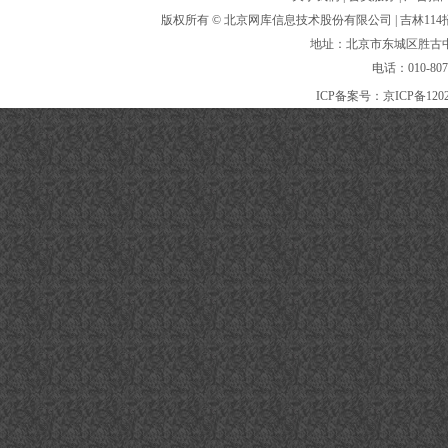
版权所有 ©
北京网库信息技术股份有限公司
| 吉林1
地址：北京市东城区胜古中路
电话：010-80
ICP备案号：
京ICP备120