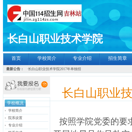
长白山职业技术学院
首页
学校简介
专业介绍
招生简章
最新公告：
·
长白山职业技术学院2017年单独招
长白山职业技
学校概况
学校简介
院系设置
按照学院党委的要求
专业介绍