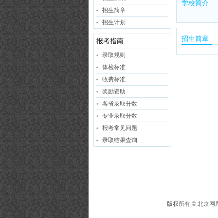
学校简介
招生简章
招生计划
招生简章
报考指南
录取规则
体检标准
收费标准
奖励资助
各省录取分数
专业录取分数
报考常见问题
录取结果查询
版权所有 ©
北京网