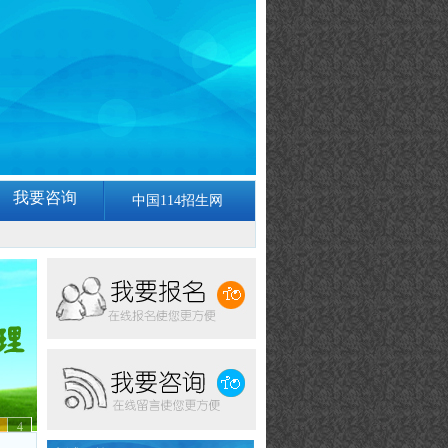
我要咨询
中国114招生网
4