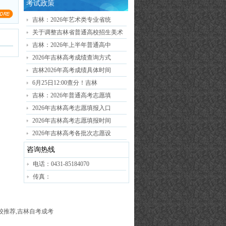
考试政策
吉林：2026年艺术类专业省统
关于调整吉林省普通高校招生美术
吉林：2026年上半年普通高中
2026年吉林高考成绩查询方式
吉林2026年高考成绩具体时间
6月25日12:00查分！吉林
吉林：2026年普通高考志愿填
2026年吉林高考志愿填报入口
2026年吉林高考志愿填报时间
2026年吉林高考各批次志愿设
咨询热线
电话：0431-85184070
传真：
高校推荐,吉林自考成考