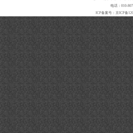
电话：010-80
ICP备案号：
京ICP备120