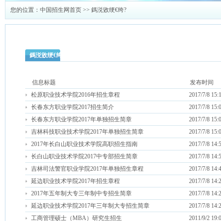
您的位置：
中国招生网首页
>> 鎷涚敓绠€绔?
鎷涚敓绠€绔?
信息标题
发布时间
松原职业技术学院2016年招生章程
2017/7/8 15:
长春东方职业学院2017招生简介
2017/7/8 15:
长春东方职业学院2017年单独招生简章
2017/7/8 15:
吉林科技职业技术学院2017年单独招生简章
2017/7/8 15:
2017年长白山职业技术学院高职招生指南
2017/7/8 14:
长白山职业技术学院2017中专部招生简章
2017/7/8 14:
吉林司法警官职业学院2017年单独招生章程
2017/7/8 14:
延边职业技术学院2017年招生章程
2017/7/8 14:
2017年五年制大专三年制中专招生简章
2017/7/8 14:
延边职业技术学院2017年三年制大专招生简章
2017/7/8 14:
工商管理硕士（MBA）研究生招生
2011/9/2 19: